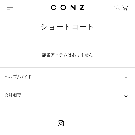
ショートコート
該当アイテムはありません
ヘルプ/ガイド
会社概要