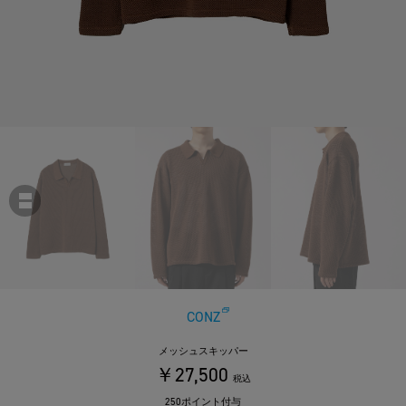
CONZ
メッシュスキッパー
￥27,500
税込
250ポイント付与