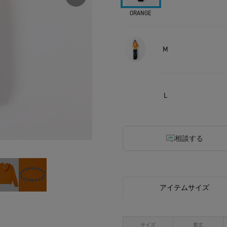
ORANGE
M
L
相談する
アイテムサイズ
サイズ
着丈