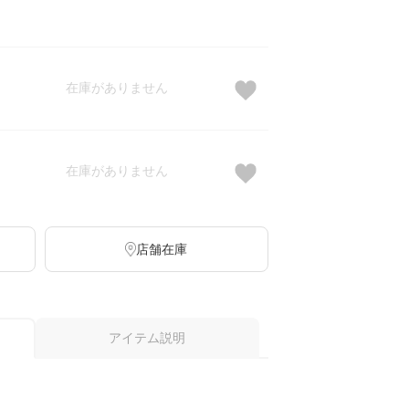
在庫がありません
在庫がありません
店舗在庫
アイテム説明