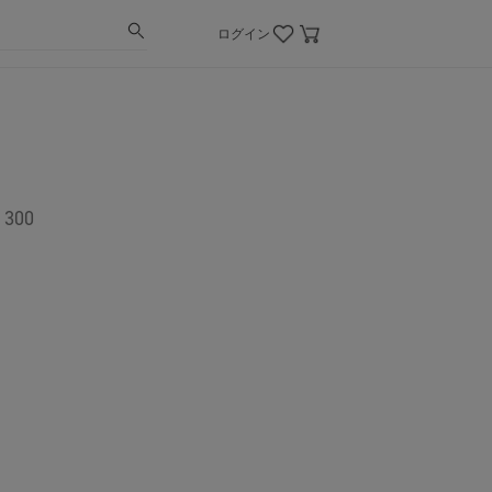
ログイン
 300