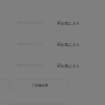
在庫がありません
在庫がありません
在庫がありません
店舗在庫