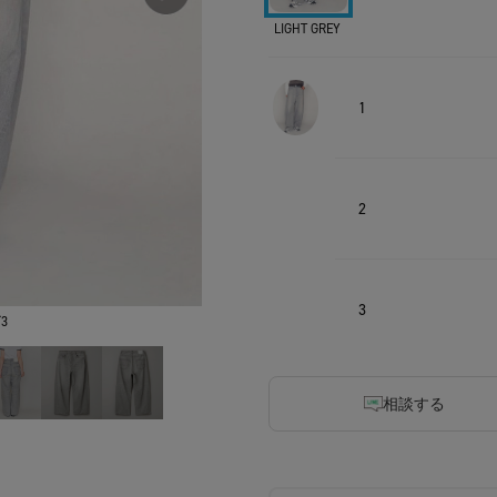
LIGHT GREY
1
2
3
3
相談する