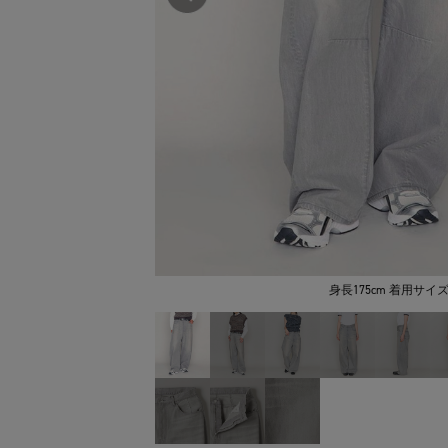
身長175cm 着用サイズ