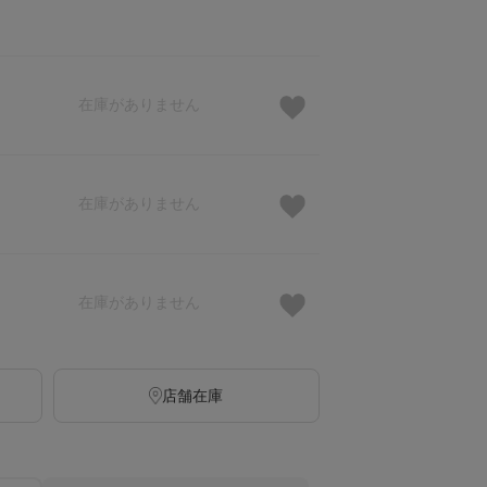
在庫がありません
在庫がありません
在庫がありません
店舗在庫