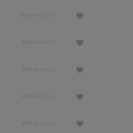
在庫がありません
在庫がありません
在庫がありません
在庫がありません
在庫がありません