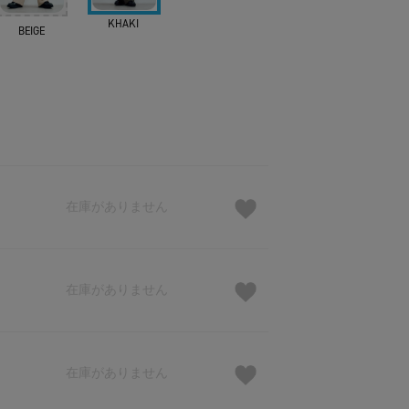
KHAKI
BEIGE
在庫がありません
在庫がありません
在庫がありません