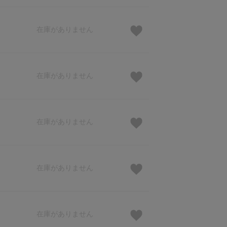
在庫がありません
在庫がありません
在庫がありません
在庫がありません
在庫がありません