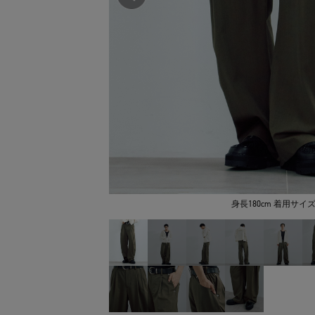
身長180cm 着用サイズ