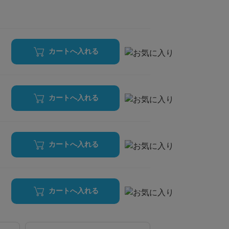
カートへ入れる
カートへ入れる
カートへ入れる
カートへ入れる