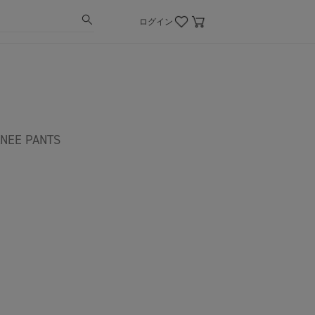
ログイン
EE PANTS