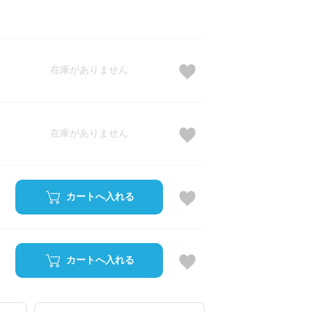
在庫がありません
在庫がありません
カートへ入れる
カートへ入れる