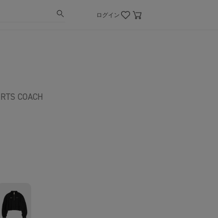
ログイン
RTS COACH