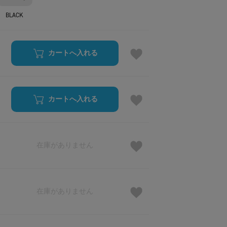
BLACK
カートへ入れる
カートへ入れる
在庫がありません
在庫がありません