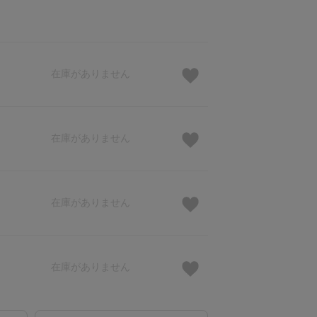
在庫がありません
在庫がありません
在庫がありません
在庫がありません