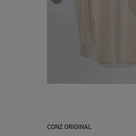
CONZ ORIGINAL