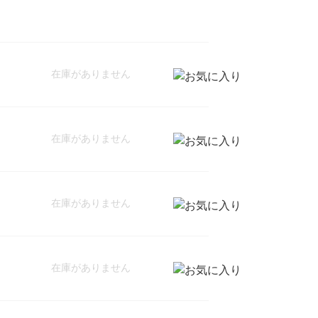
在庫がありません
在庫がありません
在庫がありません
在庫がありません