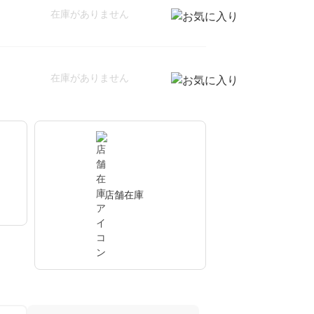
在庫がありません
在庫がありません
店舗在庫