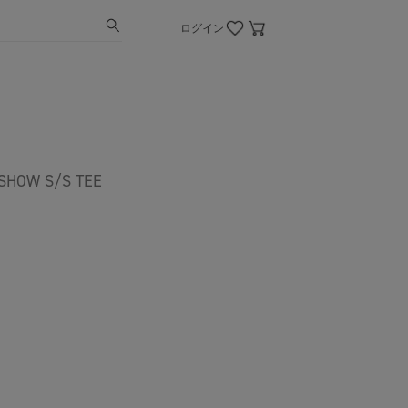
ログイン
 SHOW S/S TEE