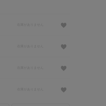
在庫がありません
在庫がありません
在庫がありません
在庫がありません