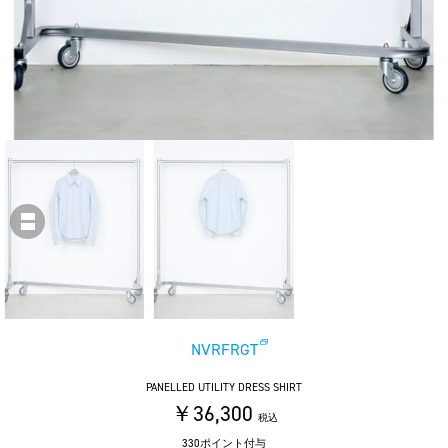
NVRFRGT
PANELLED UTILITY DRESS SHIRT
￥36,300
税込
330ポイント付与