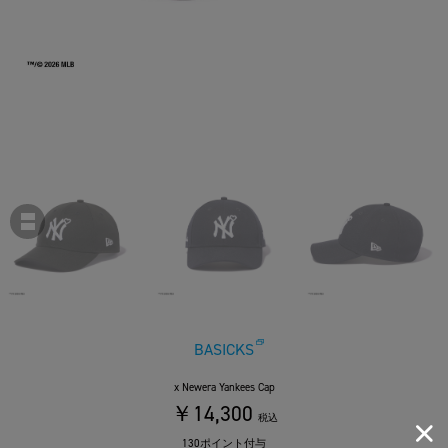
BASICKS
x Newera Yankees Cap
￥14,300
税込
130ポイント付与