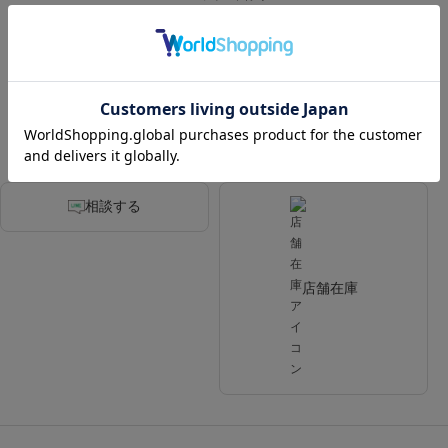
カラー
BLACK
相談する
店舗在庫