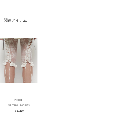
関連アイテム
POOLDE
AIR TRIM LEGGINGS
￥27,500