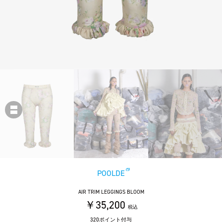
POOLDE
AIR TRIM LEGGINGS BLOOM
￥35,200
税込
320ポイント付与