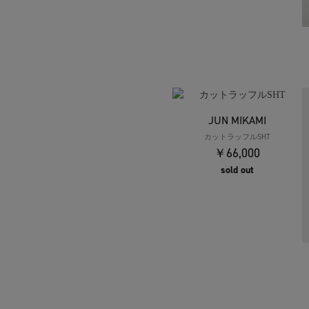
JUN MIKAMI
カットラッフルSHT
￥66,000
sold out