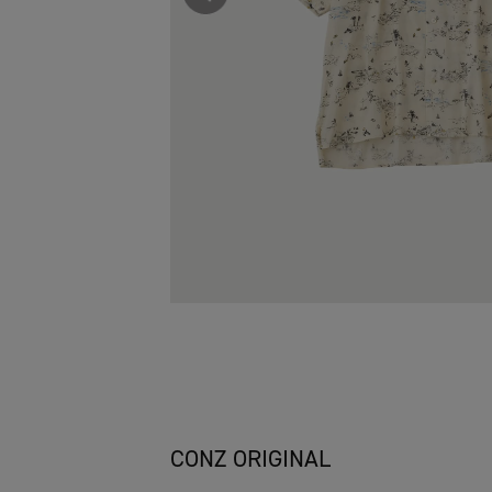
CONZ ORIGINAL