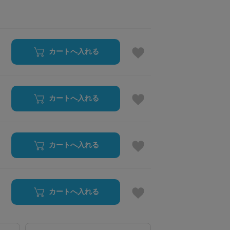
カートへ入れる
カートへ入れる
カートへ入れる
カートへ入れる