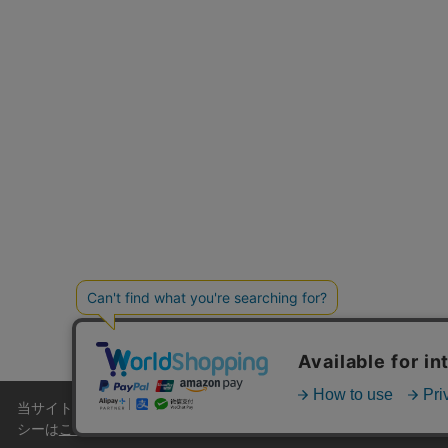
当サイトはクッキー(cookie)を使用します。クッキーはサイト
シーは
こちら