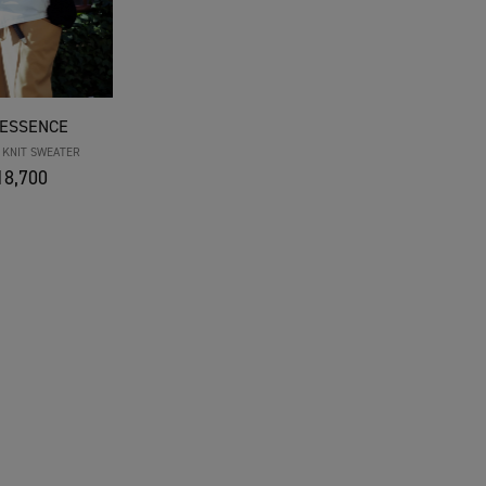
 ESSENCE
 KNIT SWEATER
8,700