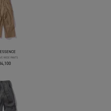
 ESSENCE
VE WIDE PANTS
4,100