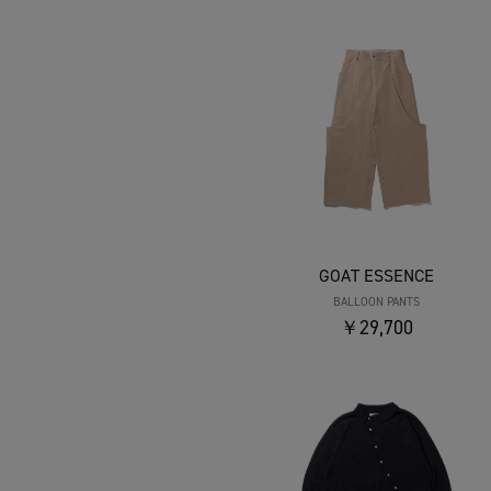
GOAT ESSENCE
BALLOON PANTS
￥29,700