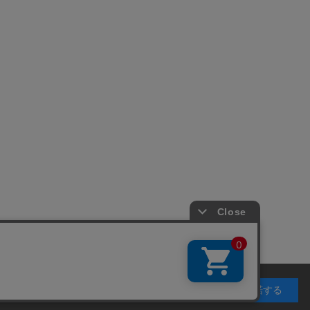
利用することを目的としています。 プライバシーポリ
承諾する