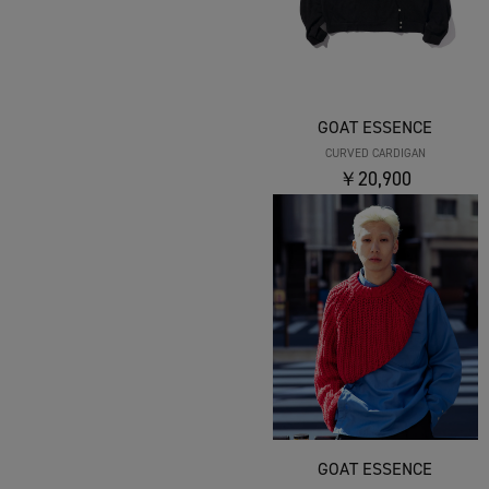
GOAT ESSENCE
CURVED CARDIGAN
￥20,900
GOAT ESSENCE