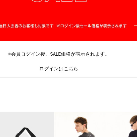
※会員ログイン後、SALE価格が表示されます。
ログインは
こちら