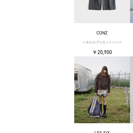
CONZ
パネルカプリカットパンツ
￥20,900
LES SIX